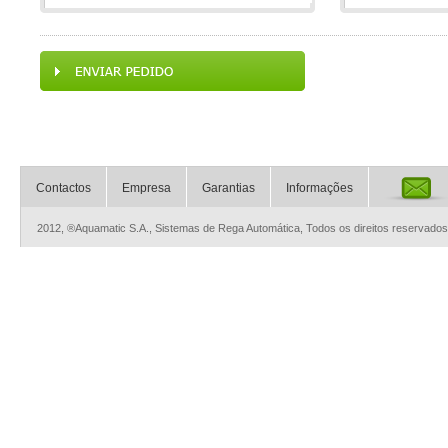
Contactos
Empresa
Garantias
Informações
2012, ®Aquamatic S.A., Sistemas de Rega Automática, Todos os direitos reservados